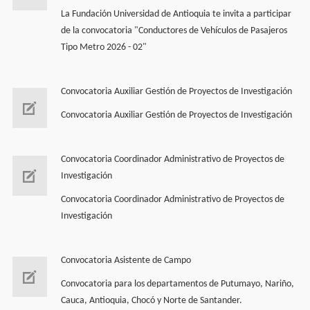
La Fundación Universidad de Antioquia te invita a participar
de la convocatoria "Conductores de Vehí­culos de Pasajeros
Tipo Metro 2026 - 02"
Convocatoria Auxiliar Gestión de Proyectos de Investigación
Convocatoria Auxiliar Gestión de Proyectos de Investigación
Convocatoria Coordinador Administrativo de Proyectos de
Investigación
Convocatoria Coordinador Administrativo de Proyectos de
Investigación
Convocatoria Asistente de Campo
Convocatoria para los departamentos de Putumayo, Nariño,
Cauca, Antioquia, Chocó y Norte de Santander.