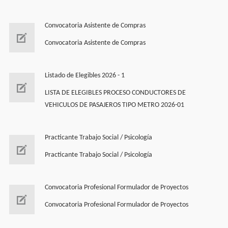
Convocatoria Asistente de Compras
Convocatoria Asistente de Compras
Listado de Elegibles 2026 - 1
LISTA DE ELEGIBLES PROCESO CONDUCTORES DE
VEHICULOS DE PASAJEROS TIPO METRO 2026-01
Practicante Trabajo Social / Psicología
Practicante Trabajo Social / Psicología
Convocatoria Profesional Formulador de Proyectos
Convocatoria Profesional Formulador de Proyectos