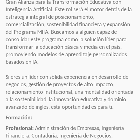
Gran Alianza para la Transformación Educativa con
Inteligencia Artificial. Este rol será el motor detrás de la
estrategia integral de posicionamiento,
comercialización, sostenibilidad financiera y expansión
del Programa MIIA. Buscamos a alguien capaz de
consolidar este programa como la solución líder para
transformar la educación básica y media en el país,
promoviendo modelos de aprendizaje personalizados
basados en IA.
Si eres un líder con sólida experiencia en desarrollo de
negocios, gestión de proyectos de alto impacto,
relacionamiento institucional, una mentalidad orientada
a la sostenibilidad, la innovación educativa y dominio
avanzado de ingles, esta oportunidad es para ti.
Formación:
Profesional:
Administración de Empresas, Ingeniería
Financiera, Contaduría, Ingeniería de Negocios,