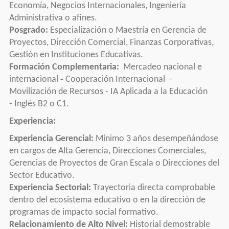
Economía, Negocios Internacionales, Ingeniería
Administrativa o afines.
Posgrado:
Especialización o Maestría en Gerencia de
Proyectos, Dirección Comercial, Finanzas Corporativas,
Gestión en Instituciones Educativas.
Formación Complementaria:
Mercadeo nacional e
internacional
-
Cooperación Internacional -
Movilización de Recursos - IA Aplicada a la Educación
-
Inglés B2 o C1.
Experiencia:
Experiencia Gerencial:
Mínimo 3 años desempeñándose
en cargos de Alta Gerencia, Direcciones Comerciales,
Gerencias de Proyectos de Gran Escala o Direcciones del
Sector Educativo.
Experiencia Sectorial:
Trayectoria directa comprobable
dentro del ecosistema educativo o en la dirección de
programas de impacto social formativo.
Relacionamiento de Alto Nivel:
Historial demostrable