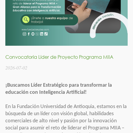
Convocatoria Líder de Proyecto Programa MIIA
2026-07-02
¡Buscamos Líder Estratégico para transformar la
educación con Inteligencia Artificial!
En la Fundación Universidad de Antioquia, estamos en la
búsqueda de un líder con visión global, habilidades
comerciales de alto nivel y pasión por la innovación
social para asumir el reto de liderar el Programa MIIA –