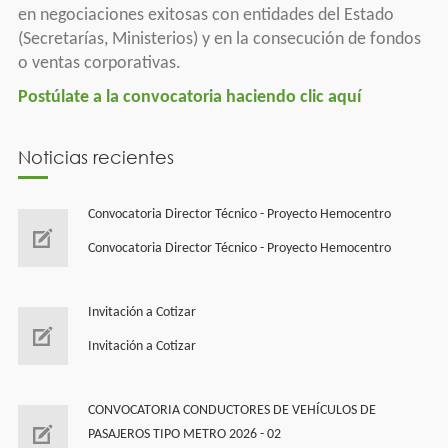
en negociaciones exitosas con entidades del Estado
(Secretarías, Ministerios) y en la consecución de fondos
o ventas corporativas.
Postúlate a la convocatoria haciendo clic aquí
Noticias recientes
Convocatoria Director Técnico - Proyecto Hemocentro
Convocatoria Director Técnico - Proyecto Hemocentro
Invitación a Cotizar
Invitación a Cotizar
CONVOCATORIA CONDUCTORES DE VEHÍCULOS DE
PASAJEROS TIPO METRO 2026 - 02