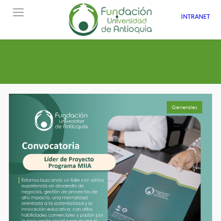
INTRANET
Generales