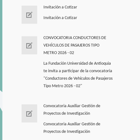
Invitación a Cotizar
Invitación a Cotizar
CONVOCATORIA CONDUCTORES DE
VEHÍCULOS DE PASAJEROS TIPO
METRO 2026 - 02
La Fundación Universidad de Antioquia
te invita a participar de la convocatoria
"Conductores de Vehí­culos de Pasajeros
Tipo Metro 2026 - 02"
Convocatoria Auxiliar Gestión de
Proyectos de Investigación
Convocatoria Auxiliar Gestión de
Proyectos de Investigación