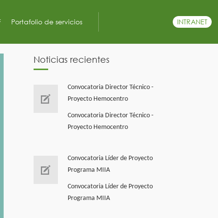
F
Portafolio de servicios
INTRANET
Noticias recientes
Convocatoria Director Técnico -
Proyecto Hemocentro
Convocatoria Director Técnico -
Proyecto Hemocentro
Convocatoria Líder de Proyecto
Programa MIIA
Convocatoria Líder de Proyecto
Programa MIIA