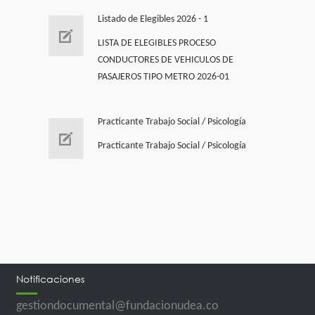
Listado de Elegibles 2026 - 1
LISTA DE ELEGIBLES PROCESO
CONDUCTORES DE VEHICULOS DE
PASAJEROS TIPO METRO 2026-01
Practicante Trabajo Social / Psicología
Practicante Trabajo Social / Psicología
Notificaciones
gestiondocumental@fundacionudea.co