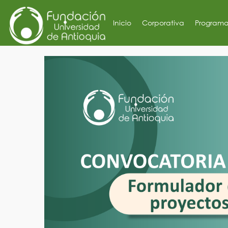
Inicio
Corporativa
Programa