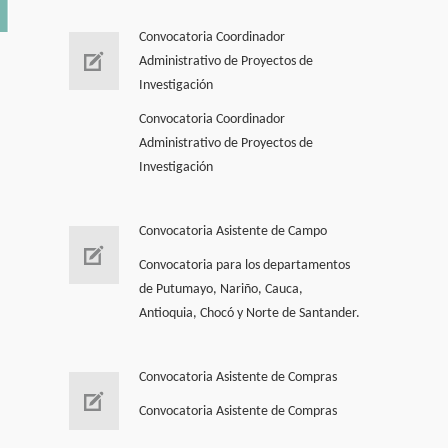
Convocatoria Coordinador
Administrativo de Proyectos de
Investigación
Convocatoria Coordinador
Administrativo de Proyectos de
Investigación
Convocatoria Asistente de Campo
!
Convocatoria para los departamentos
de Putumayo, Nariño, Cauca,
Antioquia, Chocó y Norte de Santander.
Convocatoria Asistente de Compras
Convocatoria Asistente de Compras