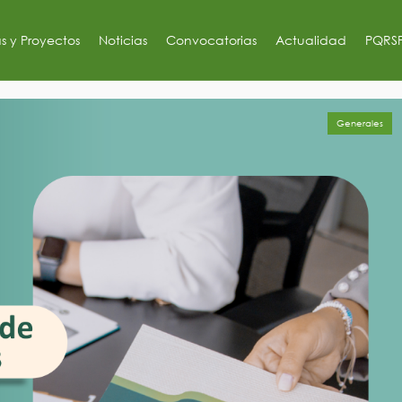
s y Proyectos
Noticias
Convocatorias
Actualidad
PQRS
Generales