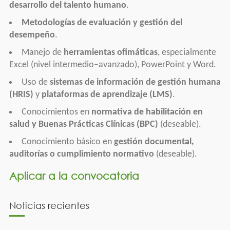
desarrollo del talento humano
.
Metodologías de evaluación y gestión del
desempeño
.
Manejo de
herramientas ofimáticas
, especialmente
Excel (nivel intermedio–avanzado), PowerPoint y Word.
Uso de
sistemas de información de gestión humana
(HRIS)
y
plataformas de aprendizaje (LMS)
.
Conocimientos en
normativa de habilitación en
salud y Buenas Prácticas Clínicas (BPC)
(deseable).
Conocimiento básico en
gestión documental,
auditorías o cumplimiento normativo
(deseable).
Aplicar a la convocatoria
Noticias recientes