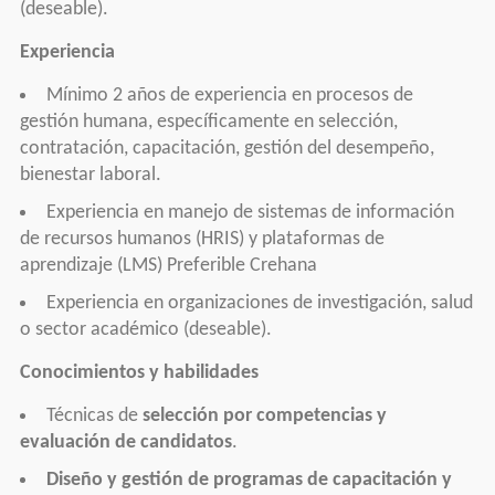
(deseable).
Experiencia
Mínimo 2 años de experiencia en procesos de
gestión humana, específicamente en selección,
contratación, capacitación, gestión del desempeño,
bienestar laboral.
Experiencia en manejo de sistemas de información
de recursos humanos (HRIS) y plataformas de
aprendizaje (LMS) Preferible Crehana
Experiencia en organizaciones de investigación, salud
o sector académico (deseable).
Conocimientos y habilidades
Técnicas de
selección por competencias y
evaluación de candidatos
.
Diseño y gestión de programas de capacitación y