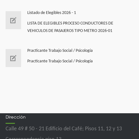
Listado de Elegibles 2026 - 1
LISTA DE ELEGIBLES PROCESO CONDUCTORES DE
VEHICULOS DE PASAJEROS TIPO METRO 2026-01
Practicante Trabajo Social / Psicología
Practicante Trabajo Social / Psicología
Dirección
Calle 49 # 50 - 21 Edificio del Café; Pisos 11, 12 y 13