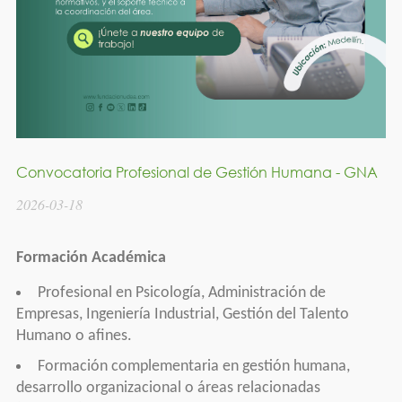
Convocatoria Profesional de Gestión Humana - GNA
2026-03-18
Formación Académica
Profesional en Psicología, Administración de
Empresas, Ingeniería Industrial, Gestión del Talento
Humano o afines.
Formación complementaria en gestión humana,
desarrollo organizacional o áreas relacionadas