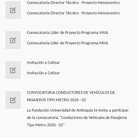
Convocatoria Director Técnico - Proyecto Hemocentro
Convocatoria Director Técnico - Proyecto Hemocentro
Convocatoria Líder de Proyecto Programa MIIA
Convocatoria Líder de Proyecto Programa MIIA
Invitación a Cotizar
Invitación a Cotizar
CONVOCATORIA CONDUCTORES DE VEHÍCULOS DE
PASAJEROS TIPO METRO 2026 - 02
La Fundación Universidad de Antioquia te invita a participar
de la convocatoria "Conductores de Vehí­culos de Pasajeros
Tipo Metro 2026 - 02"