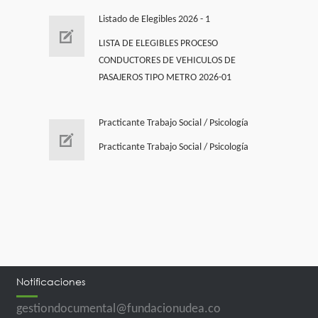
Listado de Elegibles 2026 - 1
LISTA DE ELEGIBLES PROCESO
CONDUCTORES DE VEHICULOS DE
PASAJEROS TIPO METRO 2026-01
Practicante Trabajo Social / Psicología
Practicante Trabajo Social / Psicología
Notificaciones
gestiondocumental@fundacionudea.co