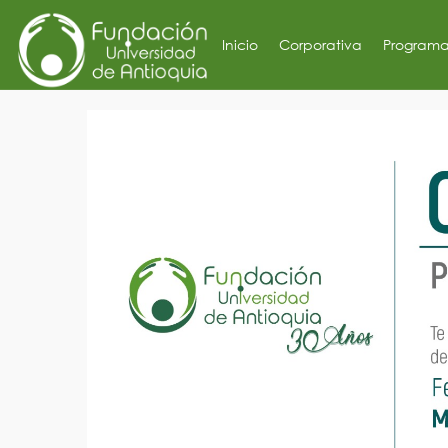
Inicio
Corporativa
Programa