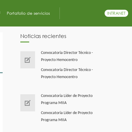
F
Portafolio de servicios
INTRANET
Noticias recientes
Convocatoria Director Técnico -
Proyecto Hemocentro
Convocatoria Director Técnico -
Proyecto Hemocentro
Convocatoria Líder de Proyecto
Programa MIIA
Convocatoria Líder de Proyecto
Programa MIIA