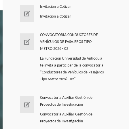
Invitación a Cotizar
Invitación a Cotizar
CONVOCATORIA CONDUCTORES DE
VEHÍCULOS DE PASAJEROS TIPO
METRO 2026 - 02
La Fundación Universidad de Antioquia
te invita a participar de la convocatoria
"Conductores de Vehí­culos de Pasajeros
Tipo Metro 2026 - 02"
Convocatoria Auxiliar Gestión de
Proyectos de Investigación
Convocatoria Auxiliar Gestión de
Proyectos de Investigación