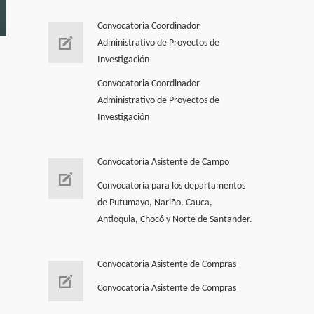
Convocatoria Coordinador
Administrativo de Proyectos de
Investigación
Convocatoria Coordinador
Administrativo de Proyectos de
Investigación
Convocatoria Asistente de Campo
Convocatoria para los departamentos
de Putumayo, Nariño, Cauca,
Antioquia, Chocó y Norte de Santander.
Convocatoria Asistente de Compras
Convocatoria Asistente de Compras