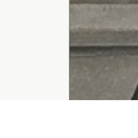
NOTICIAS DE ACTUALIDAD