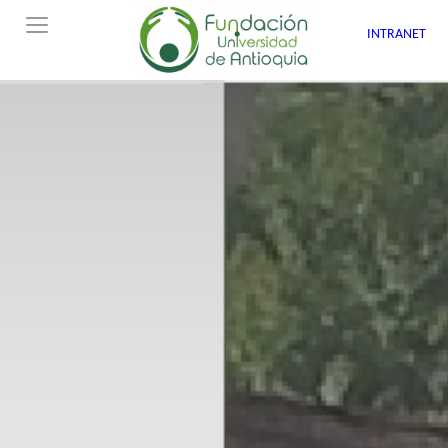
INTRANET