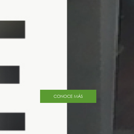
CONOCE MÁS